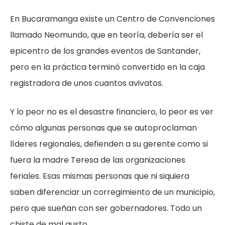
En Bucaramanga existe un Centro de Convenciones
llamado Neomundo, que en teoría, debería ser el
epicentro de los grandes eventos de Santander,
pero en la práctica terminó convertido en la caja
registradora de unos cuantos avivatos.
Y lo peor no es el desastre financiero, lo peor es ver
cómo algunas personas que se autoproclaman
líderes regionales, defienden a su gerente como si
fuera la madre Teresa de las organizaciones
feriales. Esas mismas personas que ni siquiera
saben diferenciar un corregimiento de un municipio,
pero que sueñan con ser gobernadores. Todo un
chiste de mal gusto.