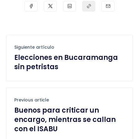
Siguiente artículo
Elecciones en Bucaramanga
sin petristas
Previous article
Buenos para criticar un
encargo, mientras se callan
con el ISABU