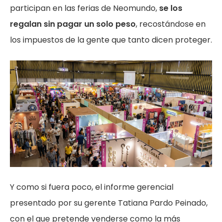
participan en las ferias de Neomundo,
se los
regalan sin pagar un solo peso
, recostándose en
los impuestos de la gente que tanto dicen proteger.
Y como si fuera poco, el informe gerencial
presentado por su gerente Tatiana Pardo Peinado,
con el que pretende venderse como la más