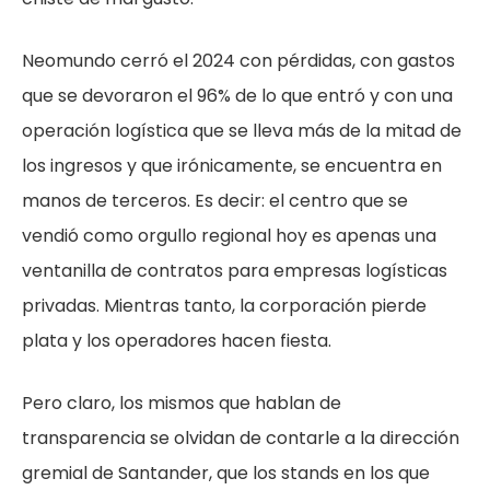
Neomundo cerró el 2024 con pérdidas, con gastos
que se devoraron el 96% de lo que entró y con una
operación logística que se lleva más de la mitad de
los ingresos y que irónicamente, se encuentra en
manos de terceros. Es decir: el centro que se
vendió como orgullo regional hoy es apenas una
ventanilla de contratos para empresas logísticas
privadas. Mientras tanto, la corporación pierde
plata y los operadores hacen fiesta.
Pero claro, los mismos que hablan de
transparencia se olvidan de contarle a la dirección
gremial de Santander, que los stands en los que