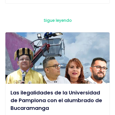
Sigue leyendo
Las ilegalidades de la Universidad
de Pamplona con el alumbrado de
Bucaramanga