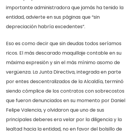
importante administradora que jamás ha tenido la
entidad, advierte en sus páginas que “sin
depreciación habría excedentes”.
Eso es como decir que sin deudas todos seríamos
ricos. El más descarado maquillaje contable en su
máxima expresión y sin el más mínimo asomo de
vergüenza. La Junta Directiva, integrada en parte
por entes descentralizados de la Alcaldía, terminó
siendo cómplice de los contratos con sobrecostos
que fueron denunciados en su momento por Daniel
Felipe Valencia, y olvidaron que uno de sus
principales deberes era velar por la diligencia y la
lealtad hacia la entidad, no en favor del bolsillo de