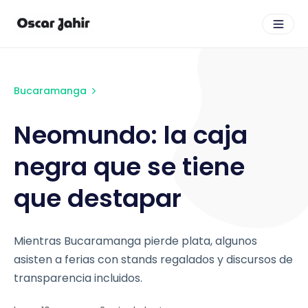
Bucaramanga
Neomundo: la caja
negra que se tiene
que destapar
Mientras Bucaramanga pierde plata, algunos
asisten a ferias con stands regalados y discursos de
transparencia incluidos.