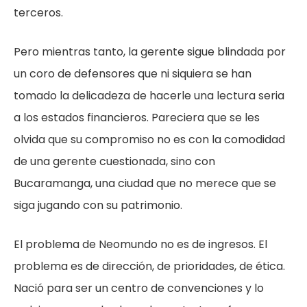
terceros.
Pero mientras tanto, la gerente sigue blindada por
un coro de defensores que ni siquiera se han
tomado la delicadeza de hacerle una lectura seria
a los estados financieros. Pareciera que se les
olvida que su compromiso no es con la comodidad
de una gerente cuestionada, sino con
Bucaramanga, una ciudad que no merece que se
siga jugando con su patrimonio.
El problema de Neomundo no es de ingresos. El
problema es de dirección, de prioridades, de ética.
Nació para ser un centro de convenciones y lo