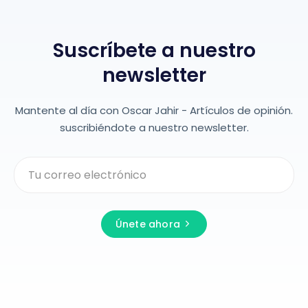
Suscríbete a nuestro
newsletter
Mantente al día con Oscar Jahir - Artículos de opinión.
suscribiéndote a nuestro newsletter.
Únete ahora