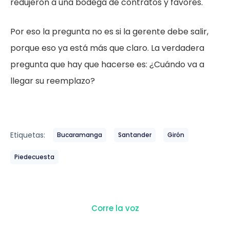
redujeron a una bodega de contratos y favores.
Por eso la pregunta no es si la gerente debe salir,
porque eso ya está más que claro. La verdadera
pregunta que hay que hacerse es: ¿Cuándo va a
llegar su reemplazo?
Etiquetas:
Bucaramanga
Santander
Girón
Piedecuesta
Corre la voz