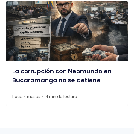
La corrupción con Neomundo en
Bucaramanga no se detiene
hace 4 meses
4 min de lectura
•