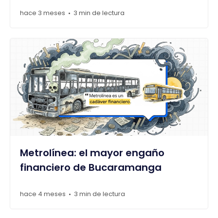
hace 3 meses
3 min de lectura
•
Metrolínea: el mayor engaño
financiero de Bucaramanga
hace 4 meses
3 min de lectura
•