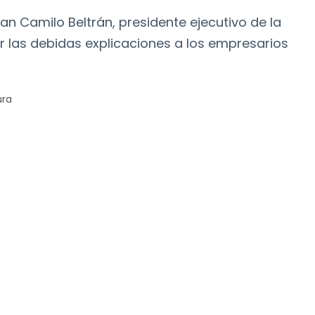
an Camilo Beltrán, presidente ejecutivo de la
 las debidas explicaciones a los empresarios
ura