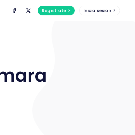
Regístrate
Inicia sesión
Cámara