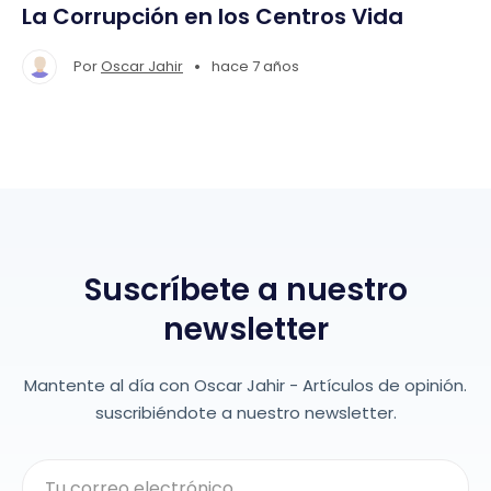
La Corrupción en los Centros Vida
•
Por
Oscar Jahir
hace 7 años
Suscríbete a nuestro
newsletter
Mantente al día con Oscar Jahir - Artículos de opinión.
suscribiéndote a nuestro newsletter.