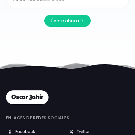
Únete ahora
ENLACES DE REDES SOCIALES
Facebook
Twitter