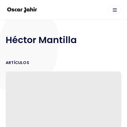
Héctor Mantilla
ARTÍCULOS