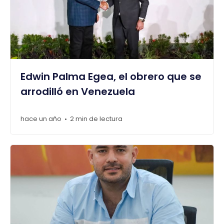
Edwin Palma Egea, el obrero que se
arrodilló en Venezuela
hace un año
2 min de lectura
•