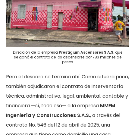
Dirección de la empresa
Prestigium Ascensores S.A.S.
que
se ganó el contrato de los ascensores por 783 millones de
pesos
Pero el descaro no termina ahí. Como si fuera poco,
también adjudicaron el contrato de interventoría
técnica, administrativa, legal, ambiental, contable y
financiera —sí, todo eso— a la empresa
MMEM
Ingeniería y Construcciones S.A.S.
, a través del
contrato No. 546 del 12 de abril de 2025, una
empresa que tiene como domicilio una casa