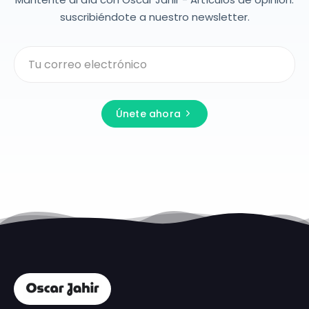
suscribiéndote a nuestro newsletter.
Únete ahora