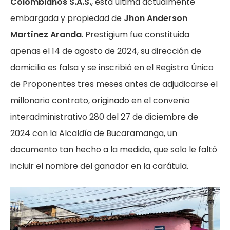
Colombianos S.A.S.
, esta última actualmente
embargada y propiedad de
Jhon Anderson
Martínez Aranda
. Prestigium fue constituida
apenas el 14 de agosto de 2024, su dirección de
domicilio es falsa y se inscribió en el Registro Único
de Proponentes tres meses antes de adjudicarse el
millonario contrato, originado en el convenio
interadministrativo 280 del 27 de diciembre de
2024 con la Alcaldía de Bucaramanga, un
documento tan hecho a la medida, que solo le faltó
incluir el nombre del ganador en la carátula.