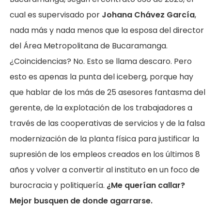
cual es supervisado por
Johana Chávez García
,
nada más y nada menos que la esposa del director
del Área Metropolitana de Bucaramanga.
¿Coincidencias? No. Esto se llama descaro. Pero
esto es apenas la punta del iceberg, porque hay
que hablar de los más de 25 asesores fantasma del
gerente, de la explotación de los trabajadores a
través de las cooperativas de servicios y de la falsa
modernización de la planta física para justificar la
supresión de los empleos creados en los últimos 8
años y volver a convertir al instituto en un foco de
burocracia y politiquería.
¿Me querían callar?
Mejor busquen de donde agarrarse.