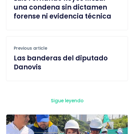
una condena sin dictamen
forense ni evidencia técnica
Previous article
Las banderas del diputado
Danovis
Sigue leyendo