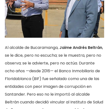
Al alcalde de Bucaramanga,
Jaime Andrés Beltrán
,
se le dice, pero no escucha; se le muestra, pero no
observa; se le advierte, pero no actúa. Durante
ocho años —desde 2016— el Banco Inmobiliario de
Floridablanca (BIF) fue señalado como una de las
entidades con peor imagen de corrupción en
Santander. Pero eso no le importó al alcalde
Beltrán cuando decidió vincular al Instituto de Salud