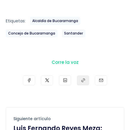
Etiquetas:
Alcaldía de Bucaramanga
Concejo de Bucaramanga
Santander
Corre la voz
Siguiente artículo
Luis Fernando Reyes Meza: