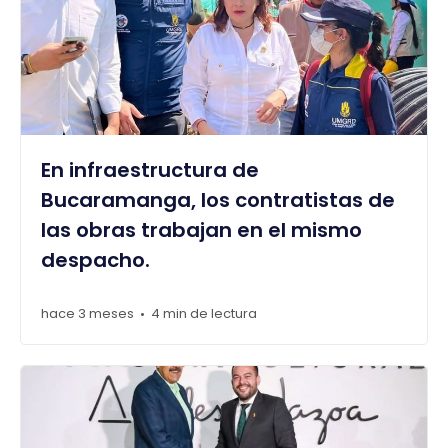
En infraestructura de
Bucaramanga, los contratistas de
las obras trabajan en el mismo
despacho.
hace 3 meses
4 min de lectura
•