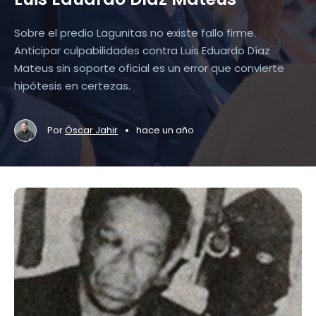
Sobre el predio Lagunitas no existe fallo firme.
Anticipar culpabilidades contra Luis Eduardo Díaz
Mateus sin soporte oficial es un error que convierte
hipótesis en certezas.
•
Por
Óscar Jahir
hace un año