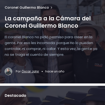
Coronel Guillermo Blanco
La campaña a la Cámara del
Coronel Guillermo Blanco
El coronel Blanco no pidió permiso para creer en la
gente. Por eso les incomoda: porque no lo pueden
controlar, ni comprar, ni callar. Y esta vez, la gente ya
no se traga el cuento de siempre.
•
Por
Óscar Jahir
hace un año
Destacado