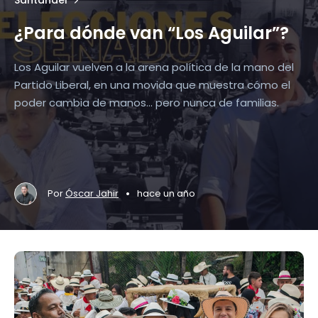
Santander
¿Para dónde van “Los Aguilar”?
Los Aguilar vuelven a la arena política de la mano del
Partido Liberal, en una movida que muestra cómo el
poder cambia de manos… pero nunca de familias.
•
Por
Óscar Jahir
hace un año