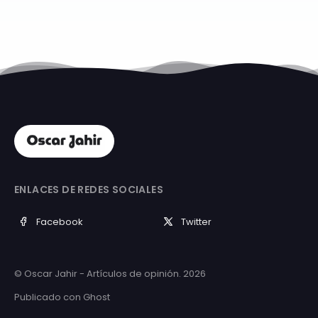
ENLACES DE REDES SOCIALES
Facebook
Twitter
© Oscar Jahir - Artículos de opinión. 2026
Publicado con
Ghost