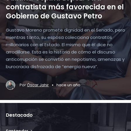
contratista más favorecida en el
Gobierno de Gustavo Petro
Gustavo Moreno promete dignidad en el Senado, pero
mientras tanto, su esposa colecciona contratos
millonarios con el Estado. El mismo que él dice no
arrodillarse. Esta es la historia de cómo el discurso
anticorrupción se convirtió en nepotismo, amenazas y
burocracia disfrazada de “energía nueva”.
•
Por
Óscar Jahir
hace un año
Destacado