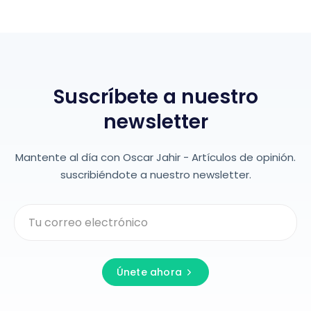
Suscríbete a nuestro
newsletter
Mantente al día con Oscar Jahir - Artículos de opinión.
suscribiéndote a nuestro newsletter.
Únete ahora