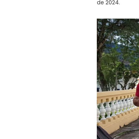
de 2024.