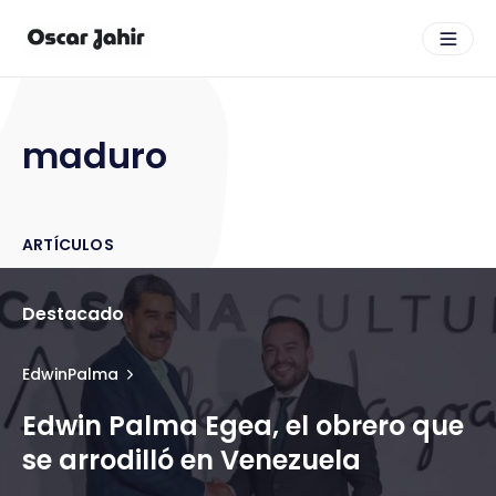
maduro
ARTÍCULOS
Destacado
EdwinPalma
Edwin Palma Egea, el obrero que
se arrodilló en Venezuela