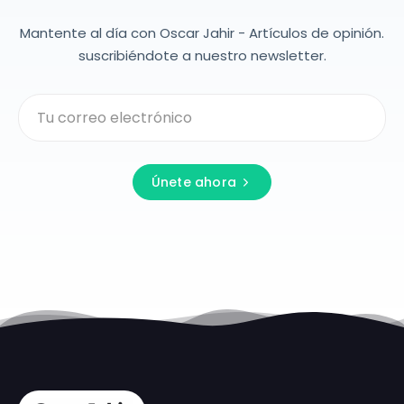
Mantente al día con Oscar Jahir - Artículos de opinión.
suscribiéndote a nuestro newsletter.
Únete ahora