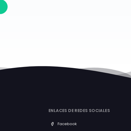
ENLACES DE REDES SOCIALES
Facebook