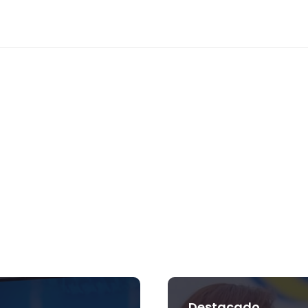
Destacado