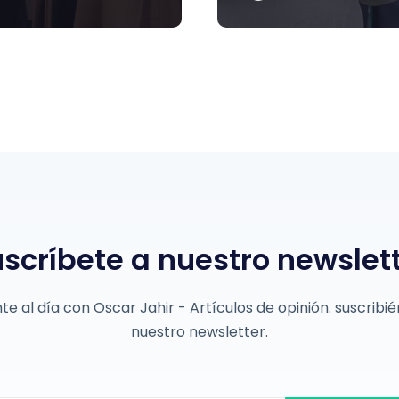
scríbete a nuestro newslet
e al día con Oscar Jahir - Artículos de opinión. suscribi
nuestro newsletter.