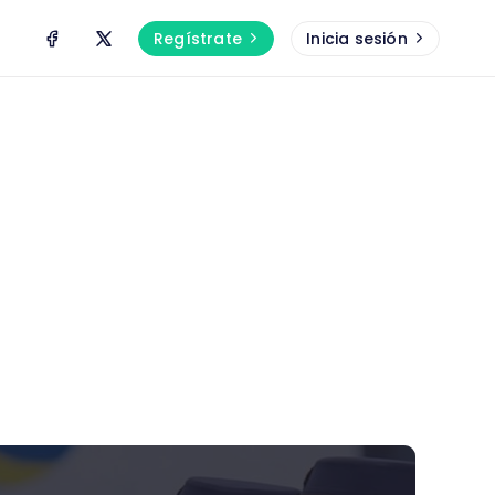
Regístrate
Inicia sesión