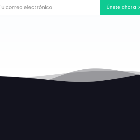
Únete ahora