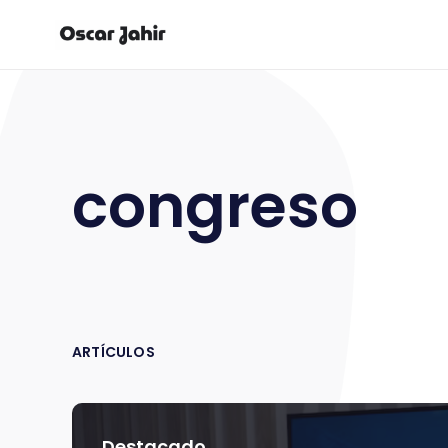
congreso
ARTÍCULOS
Destacado