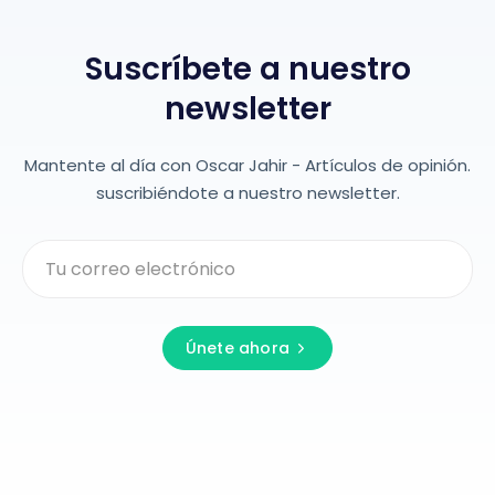
Suscríbete a nuestro
newsletter
Mantente al día con Oscar Jahir - Artículos de opinión.
suscribiéndote a nuestro newsletter.
Únete ahora