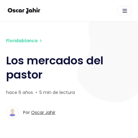
Floridablanca
Los mercados del
pastor
hace 6 años
•
5 min de lectura
Por
Oscar Jahir