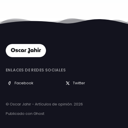
ENLACES DE REDES SOCIALES
Facebook
Twitter
© Oscar Jahir - Artículos de opinión. 2026
Publicado con
Ghost