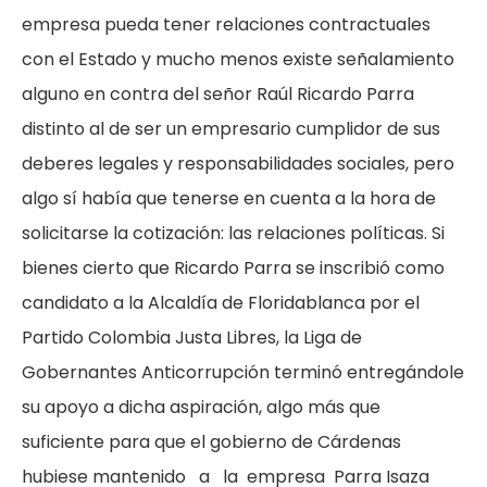
empresa pueda tener relaciones contractuales
con el Estado y mucho menos existe señalamiento
alguno en contra del señor Raúl Ricardo Parra
distinto al de ser un empresario cumplidor de sus
deberes legales y responsabilidades sociales, pero
algo sí había que tenerse en cuenta a la hora de
solicitarse la cotización: las relaciones políticas. Si
bienes cierto que Ricardo Parra se inscribió como
candidato a la Alcaldía de Floridablanca por el
Partido Colombia Justa Libres, la Liga de
Gobernantes Anticorrupción terminó entregándole
su apoyo a dicha aspiración, algo más que
suficiente para que el gobierno de Cárdenas
hubiese mantenido a la empresa Parra Isaza