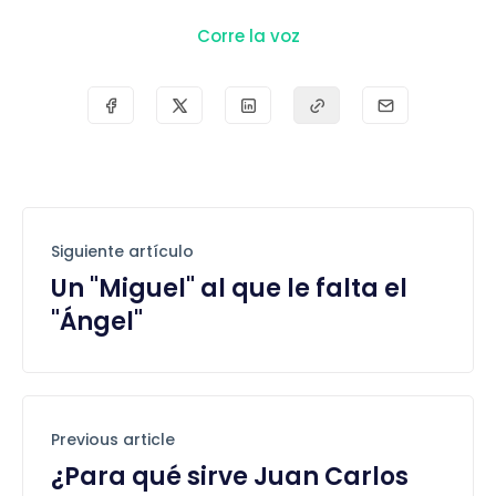
Corre la voz
Siguiente artículo
Un "Miguel" al que le falta el
"Ángel"
Previous article
¿Para qué sirve Juan Carlos