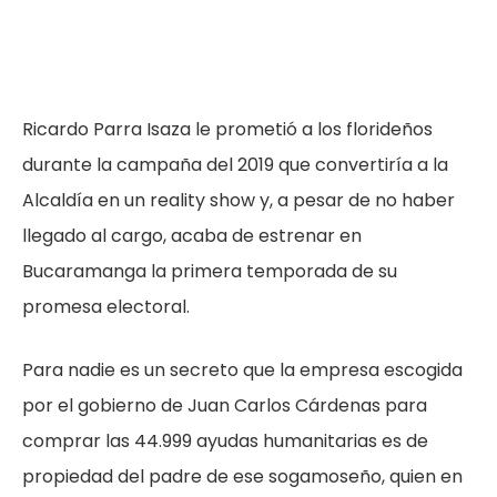
Ricardo Parra Isaza le prometió a los florideños
durante la campaña del 2019 que convertiría a la
Alcaldía en un reality show y, a pesar de no haber
llegado al cargo, acaba de estrenar en
Bucaramanga la primera temporada de su
promesa electoral.
Para nadie es un secreto que la empresa escogida
por el gobierno de Juan Carlos Cárdenas para
comprar las 44.999 ayudas humanitarias es de
propiedad del padre de ese sogamoseño, quien en