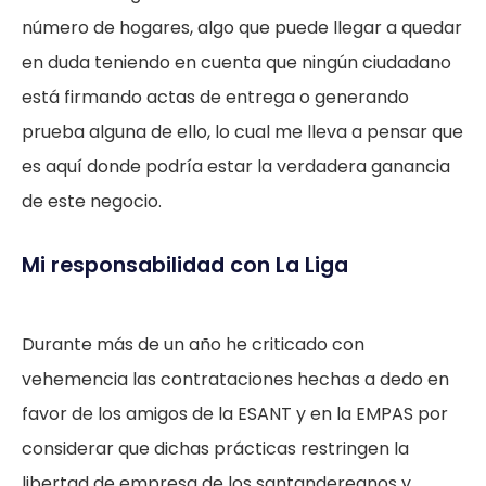
número de hogares, algo que puede llegar a quedar
en duda teniendo en cuenta que ningún ciudadano
está firmando actas de entrega o generando
prueba alguna de ello, lo cual me lleva a pensar que
es aquí donde podría estar la verdadera ganancia
de este negocio.
Mi responsabilidad con La Liga
Durante más de un año he criticado con
vehemencia las contrataciones hechas a dedo en
favor de los amigos de la ESANT y en la EMPAS por
considerar que dichas prácticas restringen la
libertad de empresa de los santandereanos y