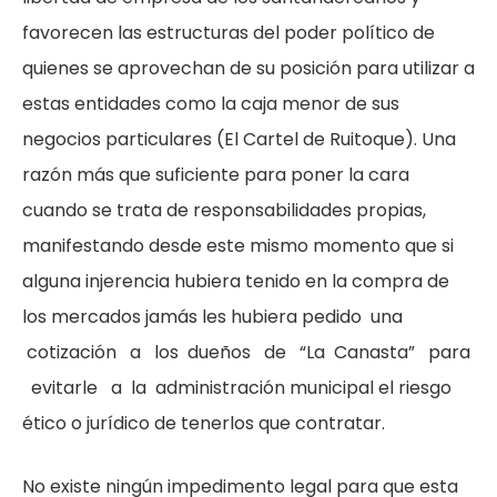
favorecen las estructuras del poder político de
quienes se aprovechan de su posición para utilizar a
estas entidades como la caja menor de sus
negocios particulares (El Cartel de Ruitoque). Una
razón más que suficiente para poner la cara
cuando se trata de responsabilidades propias,
manifestando desde este mismo momento que si
alguna injerencia hubiera tenido en la compra de
los mercados jamás les hubiera pedido una
cotización a los dueños de “La Canasta” para
evitarle a la administración municipal el riesgo
ético o jurídico de tenerlos que contratar.
No existe ningún impedimento legal para que esta