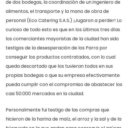
de dos bodegas, la coordinación de un ingeniero de
alimentos, el transporte y la mano de obra de
personal (Eco Catering S.A.S.) ¡Jugaron a perder! Lo
curioso de todo esto es que en los últimos tres días
los comerciantes mayoristas de la ciudad han sido
testigos de la desesperación de los Parra por
conseguir los productos contratados, con lo cual
queda descartado que los tuvieran todos en sus
propias bodegas o que su empresa efectivamente
pueda cumplir con el compromiso de abastecer los
casi 50.000 mercados en la ciudad.
Personalmente fui testigo de las compras que
hicieron de la harina de maíz, el arroz y la sal y de la