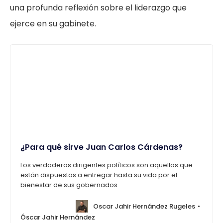
una profunda reflexión sobre el liderazgo que
ejerce en su gabinete.
¿Para qué sirve Juan Carlos Cárdenas?
Los verdaderos dirigentes políticos son aquellos que
están dispuestos a entregar hasta su vida por el
bienestar de sus gobernados
Oscar Jahir Hernández Rugeles
Óscar Jahir Hernández