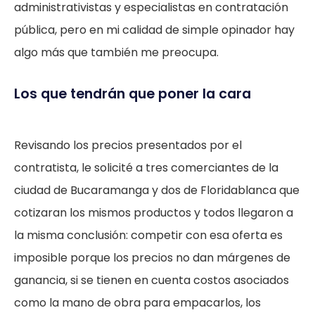
administrativistas y especialistas en contratación
pública, pero en mi calidad de simple opinador hay
algo más que también me preocupa.
Los que tendrán que poner la cara
Revisando los precios presentados por el
contratista, le solicité a tres comerciantes de la
ciudad de Bucaramanga y dos de Floridablanca que
cotizaran los mismos productos y todos llegaron a
la misma conclusión: competir con esa oferta es
imposible porque los precios no dan márgenes de
ganancia, si se tienen en cuenta costos asociados
como la mano de obra para empacarlos, los