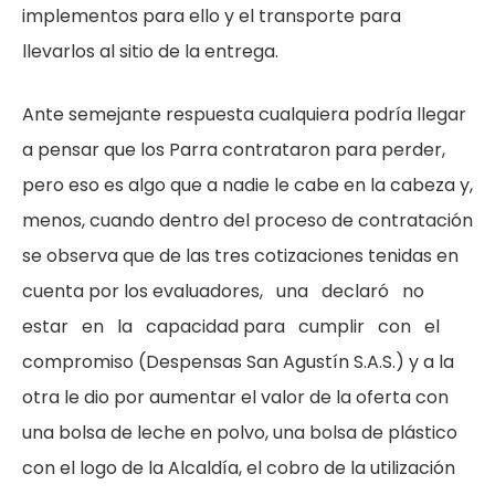
implementos para ello y el transporte para
llevarlos al sitio de la entrega.
Ante semejante respuesta cualquiera podría llegar
a pensar que los Parra contrataron para perder,
pero eso es algo que a nadie le cabe en la cabeza y,
menos, cuando dentro del proceso de contratación
se observa que de las tres cotizaciones tenidas en
cuenta por los evaluadores, una declaró no
estar en la capacidad para cumplir con el
compromiso (Despensas San Agustín S.A.S.) y a la
otra le dio por aumentar el valor de la oferta con
una bolsa de leche en polvo, una bolsa de plástico
con el logo de la Alcaldía, el cobro de la utilización