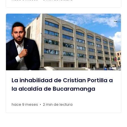
La inhabilidad de Cristian Portilla a
la alcaldía de Bucaramanga
hace 9 meses
2 min de lectura
•