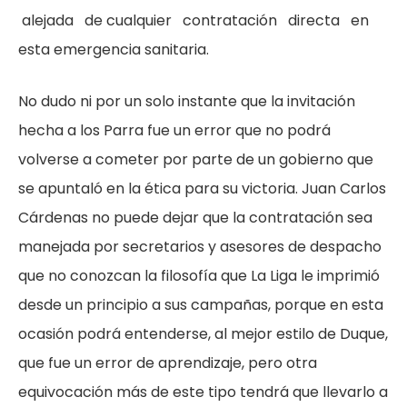
alejada de cualquier contratación directa en
esta emergencia sanitaria.
No dudo ni por un solo instante que la invitación
hecha a los Parra fue un error que no podrá
volverse a cometer por parte de un gobierno que
se apuntaló en la ética para su victoria. Juan Carlos
Cárdenas no puede dejar que la contratación sea
manejada por secretarios y asesores de despacho
que no conozcan la filosofía que La Liga le imprimió
desde un principio a sus campañas, porque en esta
ocasión podrá entenderse, al mejor estilo de Duque,
que fue un error de aprendizaje, pero otra
equivocación más de este tipo tendrá que llevarlo a