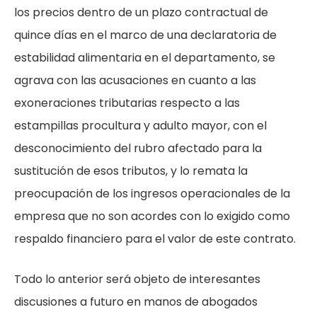
los precios dentro de un plazo contractual de
quince días en el marco de una declaratoria de
estabilidad alimentaria en el departamento, se
agrava con las acusaciones en cuanto a las
exoneraciones tributarias respecto a las
estampillas procultura y adulto mayor, con el
desconocimiento del rubro afectado para la
sustitución de esos tributos, y lo remata la
preocupación de los ingresos operacionales de la
empresa que no son acordes con lo exigido como
respaldo financiero para el valor de este contrato.
Todo lo anterior será objeto de interesantes
discusiones a futuro en manos de abogados