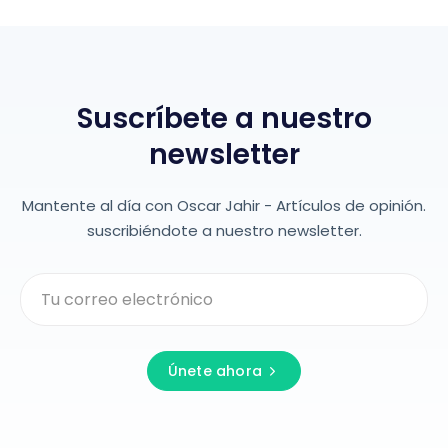
Suscríbete a nuestro
newsletter
Mantente al día con Oscar Jahir - Artículos de opinión.
suscribiéndote a nuestro newsletter.
Únete ahora