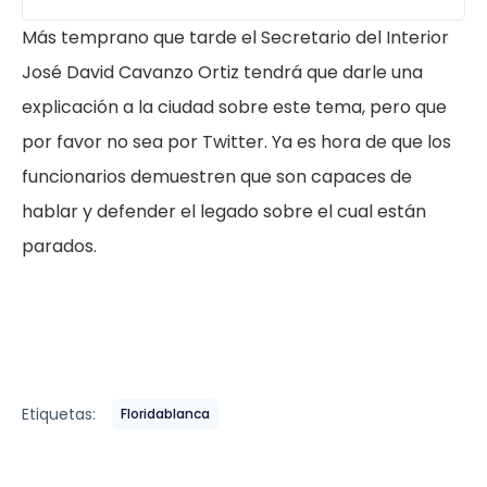
Más temprano que tarde el Secretario del Interior
José David Cavanzo Ortiz tendrá que darle una
explicación a la ciudad sobre este tema, pero que
por favor no sea por Twitter. Ya es hora de que los
funcionarios demuestren que son capaces de
hablar y defender el legado sobre el cual están
parados.
Etiquetas:
Floridablanca