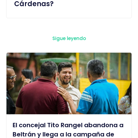
Cárdenas?
Sigue leyendo
El concejal Tito Rangel abandona a
Beltrán y llega a la campaña de