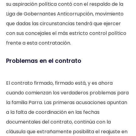
su aspiración política contó con el respaldo de la
Liga de Gobernantes Anticorrupción, movimiento
que dadas las circunstancias tendrá que ejercer
con sus concejales el más estricto control político
frente a esta contratación.
Problemas en el contrato
El contrato firmado, firmado está, y es ahora
cuando comienzan los verdaderos problemas para
la familia Parra. Las primeras acusaciones apuntan
a la falta de coordinación en las fechas
documentales del contrato, continúa con la
cláusula que extrañamente posibilita el reajuste en