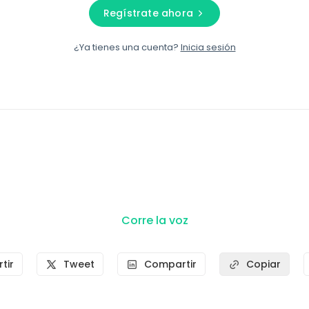
Regístrate ahora
¿Ya tienes una cuenta?
Inicia sesión
Corre la voz
tir
Tweet
Compartir
Copiar