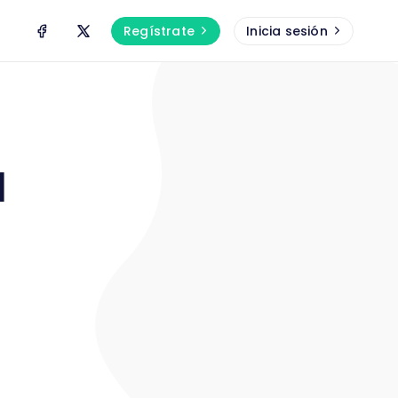
Regístrate
Inicia sesión
a