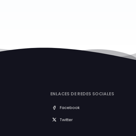
ENLACES DE REDES SOCIALES
Facebook
Twitter