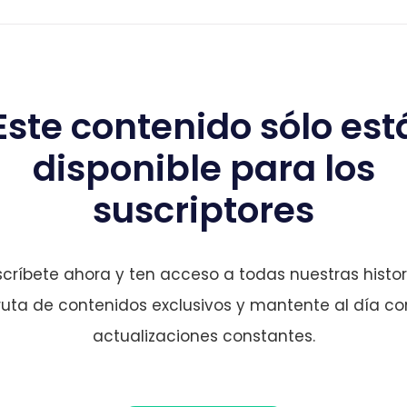
Este contenido sólo est
disponible para los
suscriptores
críbete ahora y ten acceso a todas nuestras histor
ruta de contenidos exclusivos y mantente al día co
actualizaciones constantes.