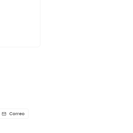
Correo